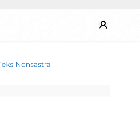
Teks Nonsastra