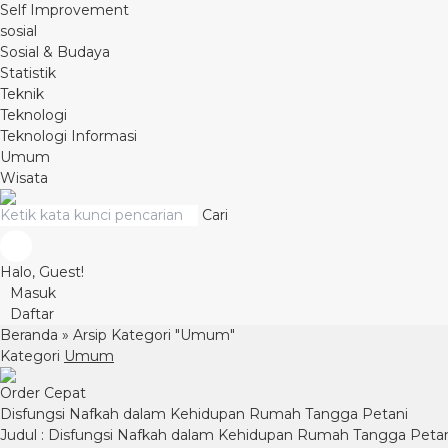
Self Improvement
sosial
Sosial & Budaya
Statistik
Teknik
Teknologi
Teknologi Informasi
Umum
Wisata
Cari
Halo, Guest!
Masuk
Daftar
Beranda
»
Arsip Kategori "Umum"
Kategori
Umum
Order Cepat
Disfungsi Nafkah dalam Kehidupan Rumah Tangga Petani
Judul : Disfungsi Nafkah dalam Kehidupan Rumah Tangga Petani 