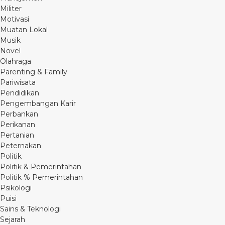
Militer
Motivasi
Muatan Lokal
Musik
Novel
Olahraga
Parenting & Family
Pariwisata
Pendidikan
Pengembangan Karir
Perbankan
Perikanan
Pertanian
Peternakan
Politik
Politik & Pemerintahan
Politik % Pemerintahan
Psikologi
Puisi
Sains & Teknologi
Sejarah