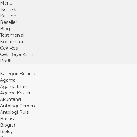
Menu
Kontak
Katalog
Reseller
Blog
Testimonial
Konfirmasi
Cek Resi
Cek Biaya Kirim
Profil
Kategori Belanja
Agama
Agama Islam
Agama Kristen
Akuntansi
Antologi Cerpen
Antologi Puisi
Bahasa
Biografi
Biologi