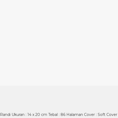
ndi Ukuran : 14 x 20 cm Tebal : 86 Halaman Cover : Soft Cover