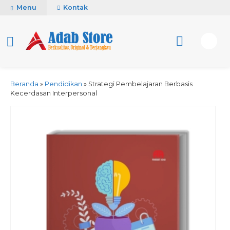
Menu
Kontak
Beranda
»
Pendidikan
»
Strategi Pembelajaran Berbasis
Kecerdasan Interpersonal