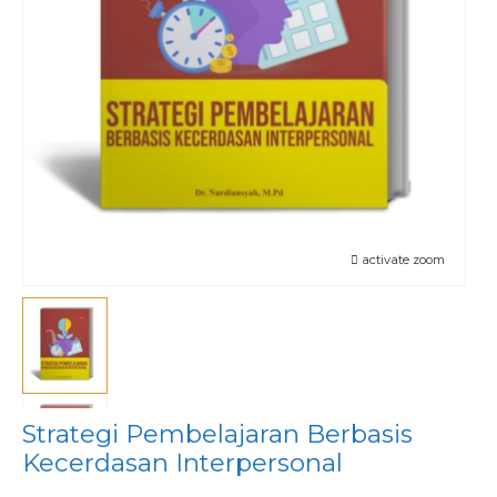
activate zoom
Strategi Pembelajaran Berbasis
Kecerdasan Interpersonal