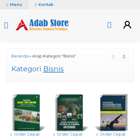
Menu
Kontak
Beranda
»
Arsip Kategori "Bisnis"
Kategori
Bisnis
Order Cepat
Order Cepat
Order Cepat