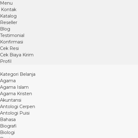
Menu
Kontak
Katalog
Reseller
Blog
Testimonial
Konfirmasi
Cek Resi
Cek Biaya Kirim
Profil
Kategori Belanja
Agama
Agama Islam
Agama Kristen
Akuntansi
Antologi Cerpen
Antologi Puisi
Bahasa
Biografi
Biologi