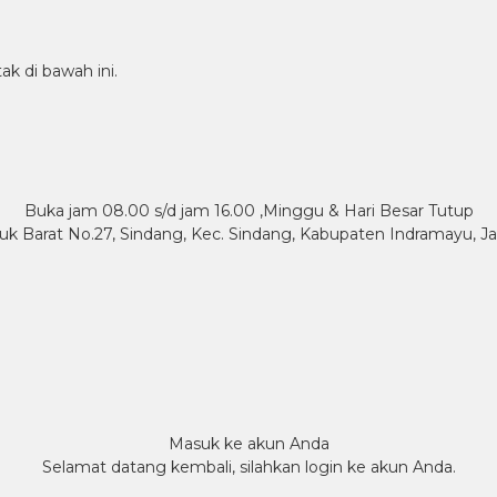
ak di bawah ini.
Buka jam 08.00 s/d jam 16.00 ,Minggu & Hari Besar Tutup
nuk Barat No.27, Sindang, Kec. Sindang, Kabupaten Indramayu, Ja
Masuk ke akun Anda
Selamat datang kembali, silahkan login ke akun Anda.