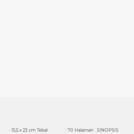
 15,5 x 23 cm Tebal : 70 Halaman SINOPSIS