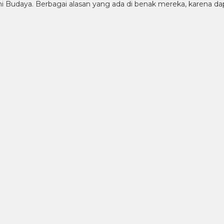
 Budaya. Berbagai alasan yang ada di benak mereka, karena dap