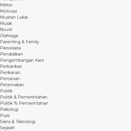
Militer
Motivasi
Muatan Lokal
Musik
Novel
Olahraga
Parenting & Family
Pariwisata
Pendidikan
Pengembangan Karir
Perbankan
Perikanan
Pertanian
Peternakan
Politik
Politik & Pemerintahan
Politik % Pemerintahan
Psikologi
Puisi
Sains & Teknologi
Sejarah