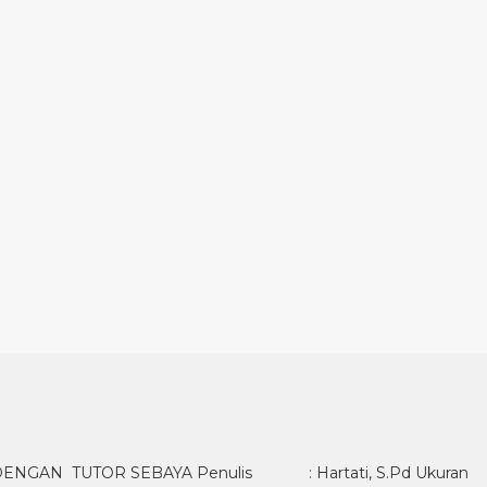
 TUTOR SEBAYA Penulis : Hartati, S.Pd Ukuran :