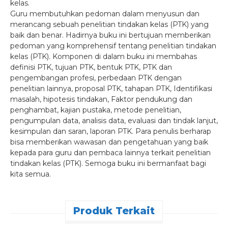
kelas.
Guru membutuhkan pedoman dalam menyusun dan
merancang sebuah penelitian tindakan kelas (PTK) yang
baik dan benar. Hadirnya buku ini bertujuan memberikan
pedoman yang komprehensif tentang penelitian tindakan
kelas (PTK). Komponen di dalam buku ini membahas
definisi PTK, tujuan PTK, bentuk PTK, PTK dan
pengembangan profesi, perbedaan PTK dengan
penelitian lainnya, proposal PTK, tahapan PTK, Identifikasi
masalah, hipotesis tindakan, Faktor pendukung dan
penghambat, kajian pustaka, metode penelitian,
pengumpulan data, analisis data, evaluasi dan tindak lanjut,
kesimpulan dan saran, laporan PTK. Para penulis berharap
bisa memberikan wawasan dan pengetahuan yang baik
kepada para guru dan pembaca lainnya terkait penelitian
tindakan kelas (PTK). Semoga buku ini bermanfaat bagi
kita semua.
Produk Terkait