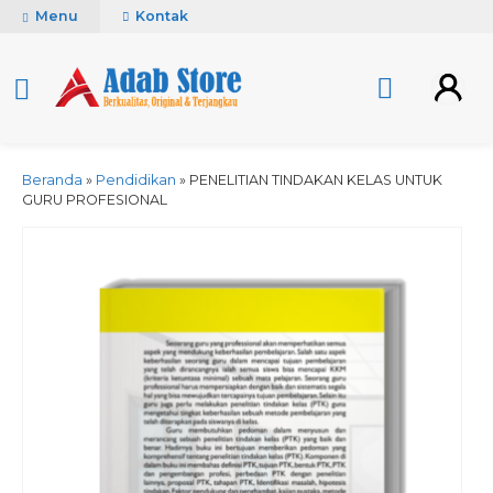
Menu
Kontak
Beranda
»
Pendidikan
»
PENELITIAN TINDAKAN KELAS UNTUK
GURU PROFESIONAL