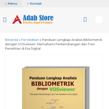
Menu
Kontak
Beranda
»
Pendidikan
»
Panduan Lengkap Analisis Bibliometrik
dengan VOSviewer: Memahami Perkembangan dan Tren
Penelitian di Era Digital