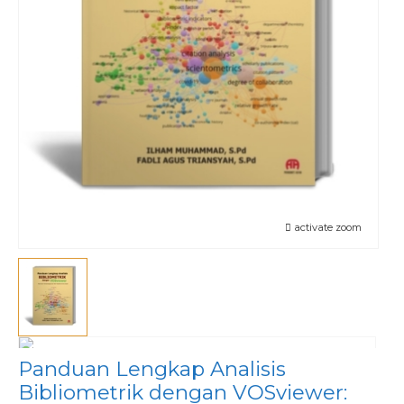
activate zoom
Panduan Lengkap Analisis
Bibliometrik dengan VOSviewer: