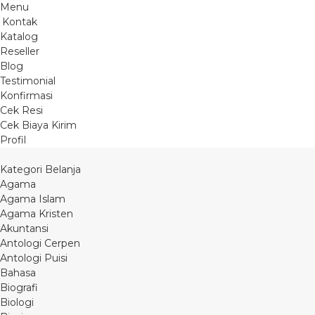
Menu
Kontak
Katalog
Reseller
Blog
Testimonial
Konfirmasi
Cek Resi
Cek Biaya Kirim
Profil
Kategori Belanja
Agama
Agama Islam
Agama Kristen
Akuntansi
Antologi Cerpen
Antologi Puisi
Bahasa
Biografi
Biologi