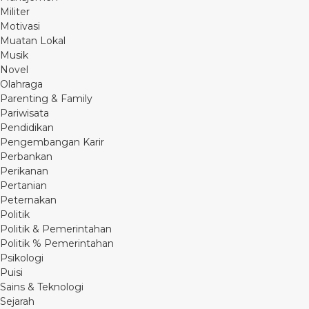
Militer
Motivasi
Muatan Lokal
Musik
Novel
Olahraga
Parenting & Family
Pariwisata
Pendidikan
Pengembangan Karir
Perbankan
Perikanan
Pertanian
Peternakan
Politik
Politik & Pemerintahan
Politik % Pemerintahan
Psikologi
Puisi
Sains & Teknologi
Sejarah