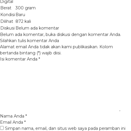
Digital
Berat
300 gram
Kondisi
Baru
Dilihat
872 kali
Diskusi
Belum ada komentar
Belum ada komentar, buka diskusi dengan komentar Anda.
Silahkan tulis komentar Anda
Alamat email Anda tidak akan kami publikasikan. Kolom
bertanda bintang (*) wajib diisi.
Isi komentar Anda
*
Nama Anda
*
Email Anda
*
Simpan nama, email, dan situs web saya pada peramban ini