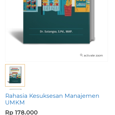
activate zoom
Rahasia Kesuksesan Manajemen
UMKM
Rp 178.000