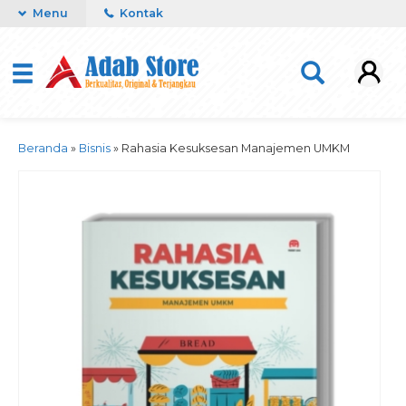
Menu
Kontak
Beranda
»
Bisnis
»
Rahasia Kesuksesan Manajemen UMKM