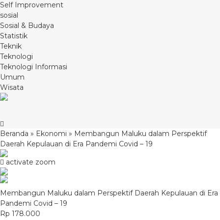
Self Improvement
sosial
Sosial & Budaya
Statistik
Teknik
Teknologi
Teknologi Informasi
Umum
Wisata
Beranda
»
Ekonomi
»
Membangun Maluku dalam Perspektif
Daerah Kepulauan di Era Pandemi Covid – 19
activate zoom
Membangun Maluku dalam Perspektif Daerah Kepulauan di Era
Pandemi Covid – 19
Rp 178.000