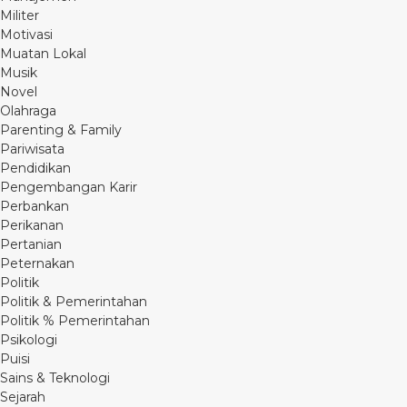
Militer
Motivasi
Muatan Lokal
Musik
Novel
Olahraga
Parenting & Family
Pariwisata
Pendidikan
Pengembangan Karir
Perbankan
Perikanan
Pertanian
Peternakan
Politik
Politik & Pemerintahan
Politik % Pemerintahan
Psikologi
Puisi
Sains & Teknologi
Sejarah