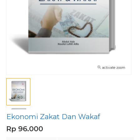
activate zoom
Ekonomi Zakat Dan Wakaf
Rp 96.000