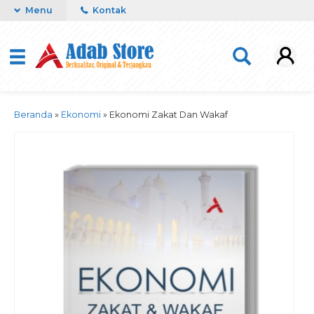
Menu
Kontak
Beranda
»
Ekonomi
»
Ekonomi Zakat Dan Wakaf