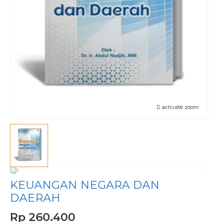
activate zoom
KEUANGAN NEGARA DAN
DAERAH
Rp 260.400