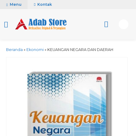
Menu
Kontak
Beranda
»
Ekonomi
»
KEUANGAN NEGARA DAN DAERAH