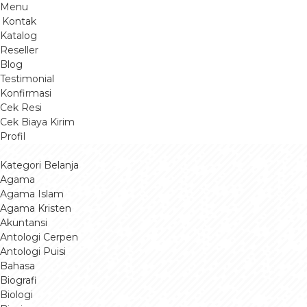
Menu
Kontak
Katalog
Reseller
Blog
Testimonial
Konfirmasi
Cek Resi
Cek Biaya Kirim
Profil
Kategori Belanja
Agama
Agama Islam
Agama Kristen
Akuntansi
Antologi Cerpen
Antologi Puisi
Bahasa
Biografi
Biologi