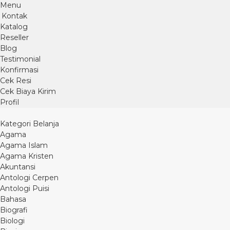
Menu
Kontak
Katalog
Reseller
Blog
Testimonial
Konfirmasi
Cek Resi
Cek Biaya Kirim
Profil
Kategori Belanja
Agama
Agama Islam
Agama Kristen
Akuntansi
Antologi Cerpen
Antologi Puisi
Bahasa
Biografi
Biologi