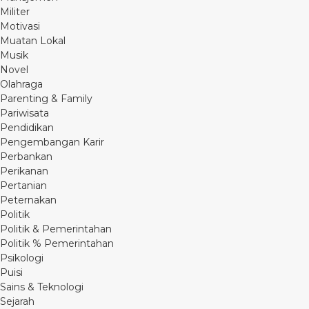
Militer
Motivasi
Muatan Lokal
Musik
Novel
Olahraga
Parenting & Family
Pariwisata
Pendidikan
Pengembangan Karir
Perbankan
Perikanan
Pertanian
Peternakan
Politik
Politik & Pemerintahan
Politik % Pemerintahan
Psikologi
Puisi
Sains & Teknologi
Sejarah