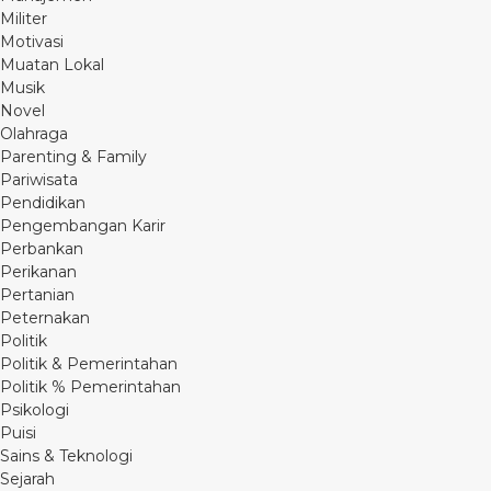
Militer
Motivasi
Muatan Lokal
Musik
Novel
Olahraga
Parenting & Family
Pariwisata
Pendidikan
Pengembangan Karir
Perbankan
Perikanan
Pertanian
Peternakan
Politik
Politik & Pemerintahan
Politik % Pemerintahan
Psikologi
Puisi
Sains & Teknologi
Sejarah