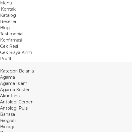
Menu
Kontak
Katalog
Reseller
Blog
Testimonial
Konfirmasi
Cek Resi
Cek Biaya Kirim
Profil
Kategori Belanja
Agama
Agama Islam
Agama Kristen
Akuntansi
Antologi Cerpen
Antologi Puisi
Bahasa
Biografi
Biologi