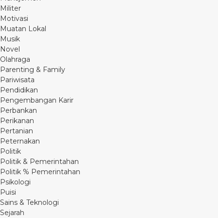
Militer
Motivasi
Muatan Lokal
Musik
Novel
Olahraga
Parenting & Family
Pariwisata
Pendidikan
Pengembangan Karir
Perbankan
Perikanan
Pertanian
Peternakan
Politik
Politik & Pemerintahan
Politik % Pemerintahan
Psikologi
Puisi
Sains & Teknologi
Sejarah