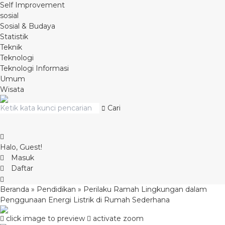
Self Improvement
sosial
Sosial & Budaya
Statistik
Teknik
Teknologi
Teknologi Informasi
Umum
Wisata
Cari
Halo, Guest!
Masuk
Daftar
Beranda
»
Pendidikan
»
Perilaku Ramah Lingkungan dalam
Penggunaan Energi Listrik di Rumah Sederhana
click image to preview
activate zoom