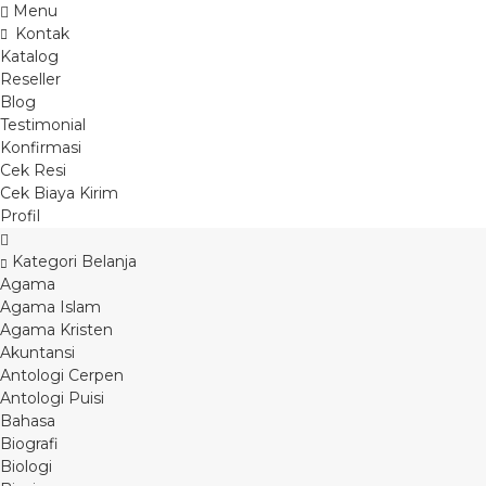
Menu
Kontak
Katalog
Reseller
Blog
Testimonial
Konfirmasi
Cek Resi
Cek Biaya Kirim
Profil
Kategori Belanja
Agama
Agama Islam
Agama Kristen
Akuntansi
Antologi Cerpen
Antologi Puisi
Bahasa
Biografi
Biologi