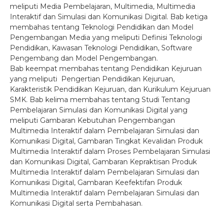
meliputi Media Pembelajaran, Multimedia, Multimedia
Interaktif dan Simulasi dan Komunikasi Digital. Bab ketiga
membahas tentang Teknologi Pendidikan dan Model
Pengembangan Media yang meliputi Definisi Teknologi
Pendidikan, Kawasan Teknologi Pendidikan, Software
Pengembang dan Model Pengembangan.
Bab keempat membahas tentang Pendidikan Kejuruan
yang meliputi Pengertian Pendidikan Kejuruan,
Karakteristik Pendidikan Kejuruan, dan Kurikulum Kejuruan
SMK. Bab kelima membahas tentang Studi Tentang
Pembelajaran Simulasi dan Komunikasi Digital yang
meliputi Gambaran Kebutuhan Pengembangan
Multimedia Interaktif dalam Pembelajaran Simulasi dan
Komunikasi Digital, Gambaran Tingkat Kevalidan Produk
Multimedia Interaktif dalam Proses Pembelajaran Simulasi
dan Komunikasi Digital, Gambaran Kepraktisan Produk
Multimedia Interaktif dalam Pembelajaran Simulasi dan
Komunikasi Digital, Gambaran Keefektifan Produk
Multimedia Interaktif dalam Pembelajaran Simulasi dan
Komunikasi Digital serta Pembahasan.