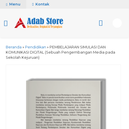
Menu
Kontak
Beranda
»
Pendidikan
»
PEMBELAJARAN SIMULASI DAN
KOMUNIKASI DIGITAL (Sebuah Pengembangan Media pada
Sekolah Kejuruan)