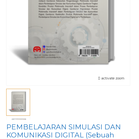
activate zoom
PEMBELAJARAN SIMULASI DAN
KOMUNIKASI DIGITAL (Sebuah