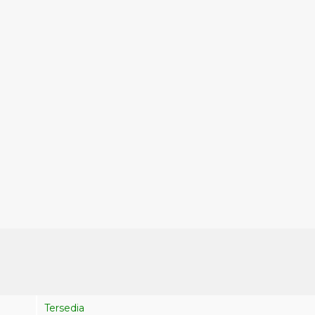
Tersedia