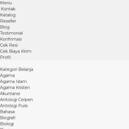
Menu
Kontak
Katalog
Reseller
Blog
Testimonial
Konfirmasi
Cek Resi
Cek Biaya Kirim
Profil
Kategori Belanja
Agama
Agama Islam
Agama Kristen
Akuntansi
Antologi Cerpen
Antologi Puisi
Bahasa
Biografi
Biologi