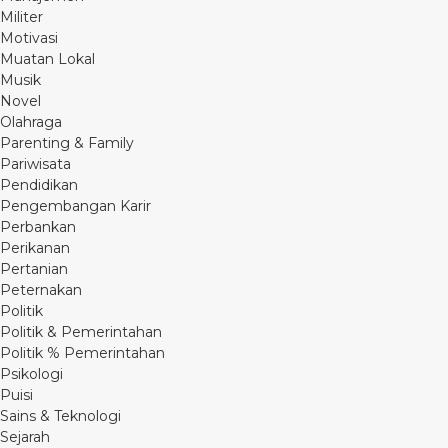
Militer
Motivasi
Muatan Lokal
Musik
Novel
Olahraga
Parenting & Family
Pariwisata
Pendidikan
Pengembangan Karir
Perbankan
Perikanan
Pertanian
Peternakan
Politik
Politik & Pemerintahan
Politik % Pemerintahan
Psikologi
Puisi
Sains & Teknologi
Sejarah