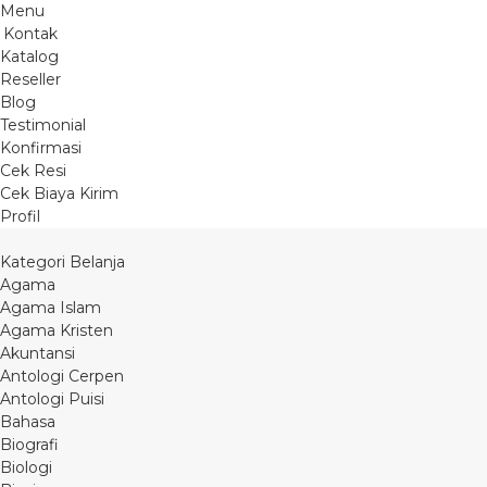
Menu
Kontak
Katalog
Reseller
Blog
Testimonial
Konfirmasi
Cek Resi
Cek Biaya Kirim
Profil
Kategori Belanja
Agama
Agama Islam
Agama Kristen
Akuntansi
Antologi Cerpen
Antologi Puisi
Bahasa
Biografi
Biologi