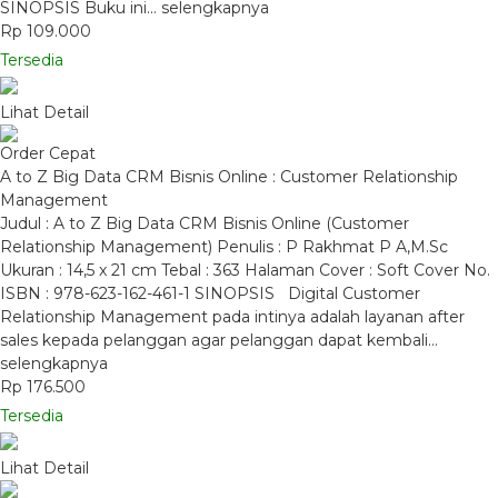
SINOPSIS Buku ini…
selengkapnya
Rp 109.000
Tersedia
Lihat Detail
Order Cepat
A to Z Big Data CRM Bisnis Online : Customer Relationship
Management
Judul : A to Z Big Data CRM Bisnis Online (Customer
Relationship Management) Penulis : P Rakhmat P A,M.Sc
Ukuran : 14,5 x 21 cm Tebal : 363 Halaman Cover : Soft Cover No.
ISBN : 978-623-162-461-1 SINOPSIS Digital Customer
Relationship Management pada intinya adalah layanan after
sales kepada pelanggan agar pelanggan dapat kembali…
selengkapnya
Rp 176.500
Tersedia
Lihat Detail