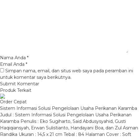
Nama Anda
*
Email Anda
*
Simpan nama, email, dan situs web saya pada peramban ini
untuk komentar saya berikutnya.
Produk Terkait
Order Cepat
Sistem Informasi Solusi Pengelolaan Usaha Perikanan Karamba
Judul : Sistem Informasi Solusi Pengelolaan Usaha Perikanan
Karamba Penulis : Eko Sugiharto, Said Abdusysyahid, Gusti
Haqiqiansyah, Erwan Sulistianto, Handayani Boa, dan Zul Asman
Randika Ukuran : 14,5 x 21 cm Tebal : 84 Halaman Cover : Soft