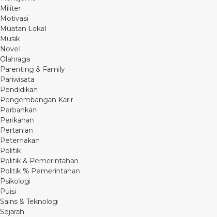
Militer
Motivasi
Muatan Lokal
Musik
Novel
Olahraga
Parenting & Family
Pariwisata
Pendidikan
Pengembangan Karir
Perbankan
Perikanan
Pertanian
Peternakan
Politik
Politik & Pemerintahan
Politik % Pemerintahan
Psikologi
Puisi
Sains & Teknologi
Sejarah