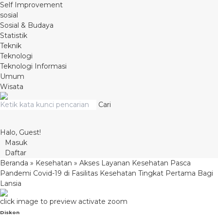
Self Improvement
sosial
Sosial & Budaya
Statistik
Teknik
Teknologi
Teknologi Informasi
Umum
Wisata
Cari
Halo, Guest!
Masuk
Daftar
Beranda
»
Kesehatan
»
Akses Layanan Kesehatan Pasca
Pandemi Covid-19 di Fasilitas Kesehatan Tingkat Pertama Bagi
Lansia
click image to preview
activate zoom
Diskon