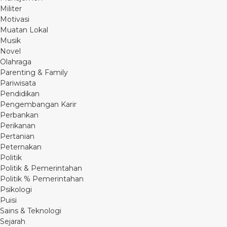
Militer
Motivasi
Muatan Lokal
Musik
Novel
Olahraga
Parenting & Family
Pariwisata
Pendidikan
Pengembangan Karir
Perbankan
Perikanan
Pertanian
Peternakan
Politik
Politik & Pemerintahan
Politik % Pemerintahan
Psikologi
Puisi
Sains & Teknologi
Sejarah