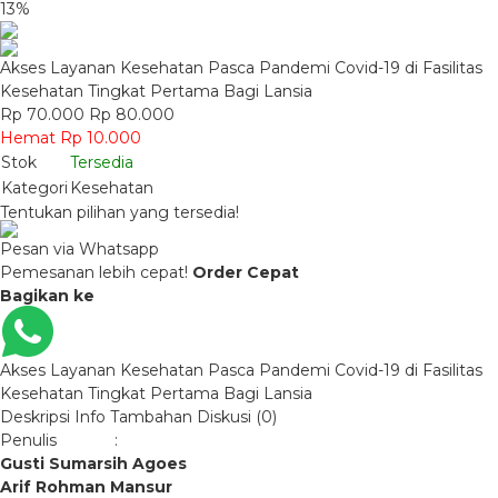
13%
Akses Layanan Kesehatan Pasca Pandemi Covid-19 di Fasilitas
Kesehatan Tingkat Pertama Bagi Lansia
Rp 70.000
Rp 80.000
Hemat Rp 10.000
Stok
Tersedia
Kategori
Kesehatan
Tentukan pilihan yang tersedia!
Pesan via Whatsapp
Pemesanan lebih cepat!
Order Cepat
Bagikan ke
Akses Layanan Kesehatan Pasca Pandemi Covid-19 di Fasilitas
Kesehatan Tingkat Pertama Bagi Lansia
Deskripsi
Info Tambahan
Diskusi (0)
Penulis :
Gusti Sumarsih Agoes
Arif Rohman Mansur