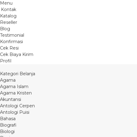
Menu
Kontak
Katalog
Reseller
Blog
Testimonial
Konfirmasi
Cek Resi
Cek Biaya Kirim
Profil
Kategori Belanja
Agama
Agama Islam
Agama Kristen
Akuntansi
Antologi Cerpen
Antologi Puisi
Bahasa
Biografi
Biologi