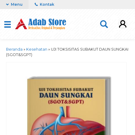
Menu
Kontak
Beranda
»
Kesehatan
»
UJI TOKSISITAS SUBAKUT DAUN SUNGKAI
(SGOT&SGPT)