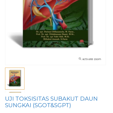
activate zoom
UJI TOKSISITAS SUBAKUT DAUN
SUNGKAI (SGOT&SGPT)