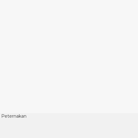
r Peternakan