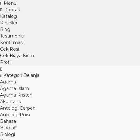
Menu
Kontak
Katalog
Reseller
Blog
Testimonial
Konfirmasi
Cek Resi
Cek Biaya Kirim
Profil
Kategori Belanja
Agama
Agama Islam
Agama Kristen
Akuntansi
Antologi Cerpen
Antologi Puisi
Bahasa
Biografi
Biologi