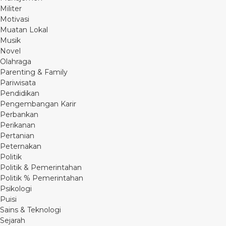
Militer
Motivasi
Muatan Lokal
Musik
Novel
Olahraga
Parenting & Family
Pariwisata
Pendidikan
Pengembangan Karir
Perbankan
Perikanan
Pertanian
Peternakan
Politik
Politik & Pemerintahan
Politik % Pemerintahan
Psikologi
Puisi
Sains & Teknologi
Sejarah