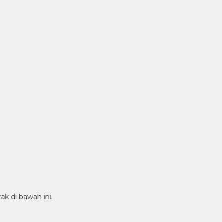
ak di bawah ini.