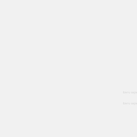
baru saja
baru saja