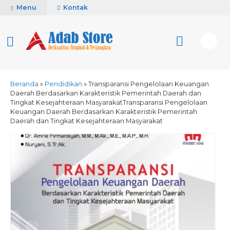
Menu
Kontak
Beranda
»
Pendidikan
»
Transparansi Pengelolaan Keuangan
Daerah Berdasarkan Karakteristik Pemerintah Daerah dan
Tingkat Kesejahteraan MasyarakatTransparansi Pengelolaan
Keuangan Daerah Berdasarkan Karakteristik Pemerintah
Daerah dan Tingkat Kesejahteraan Masyarakat