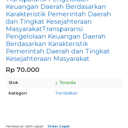
Keuangan Daerah Berdasarkan
Karakteristik Pemerintah Daerah
dan Tingkat Kesejahteraan
MasyarakatTransparansi
Pengelolaan Keuangan Daerah
Berdasarkan Karakteristik
Pemerintah Daerah dan Tingkat
Kesejahteraan Masyarakat
Rp 70.000
Stok
Tersedia
Kategori
Pendidikan
Pesan via Whatsapp
Pemesanan lebih cepat!
Order Cepat