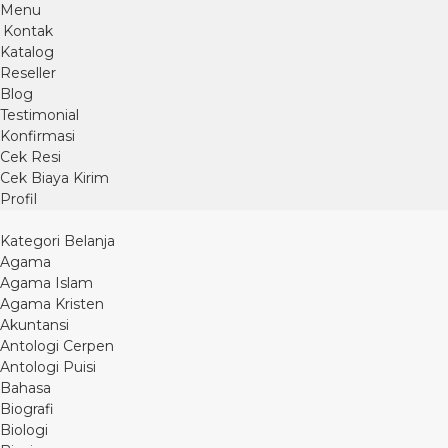
Menu
Kontak
Katalog
Reseller
Blog
Testimonial
Konfirmasi
Cek Resi
Cek Biaya Kirim
Profil
Kategori Belanja
Agama
Agama Islam
Agama Kristen
Akuntansi
Antologi Cerpen
Antologi Puisi
Bahasa
Biografi
Biologi