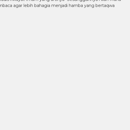
embaca agar lebih bahagia menjadi hamba yang bertaqwa