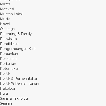
Militer
Motivasi
Muatan Lokal
Musik
Novel
Olahraga
Parenting & Family
Pariwisata
Pendidikan
Pengembangan Karir
Perbankan
Perikanan
Pertanian
Peternakan
Politik
Politik & Pemerintahan
Politik % Pemerintahan
Psikologi
Puisi
Sains & Teknologi
Sejarah