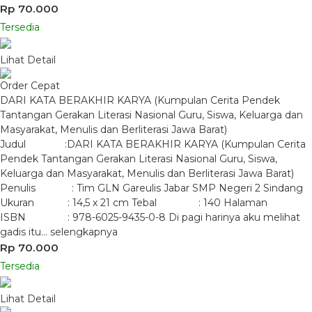
Rp 70.000
Tersedia
Lihat Detail
Order Cepat
DARI KATA BERAKHIR KARYA (Kumpulan Cerita Pendek
Tantangan Gerakan Literasi Nasional Guru, Siswa, Keluarga dan
Masyarakat, Menulis dan Berliterasi Jawa Barat)
Judul :DARI KATA BERAKHIR KARYA (Kumpulan Cerita
Pendek Tantangan Gerakan Literasi Nasional Guru, Siswa,
Keluarga dan Masyarakat, Menulis dan Berliterasi Jawa Barat)
Penulis : Tim GLN Gareulis Jabar SMP Negeri 2 Sindang
Ukuran : 14,5 x 21 cm Tebal : 140 Halaman
ISBN : 978-6025-9435-0-8 Di pagi harinya aku melihat
gadis itu…
selengkapnya
Rp 70.000
Tersedia
Lihat Detail