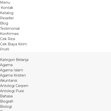
Menu
Kontak
Katalog
Reseller
Blog
Testimonial
Konfirmasi
Cek Resi
Cek Biaya Kirim
Profil
Kategori Belanja
Agama
Agama Islam
Agama Kristen
Akuntansi
Antologi Cerpen
Antologi Puisi
Bahasa
Biografi
Biologi