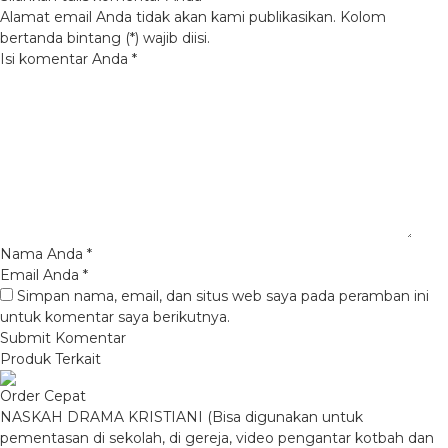
Alamat email Anda tidak akan kami publikasikan. Kolom
bertanda bintang (*) wajib diisi.
Isi komentar Anda
*
Nama Anda
*
Email Anda
*
Simpan nama, email, dan situs web saya pada peramban ini
untuk komentar saya berikutnya.
Produk Terkait
Order Cepat
NASKAH DRAMA KRISTIANI (Bisa digunakan untuk
pementasan di sekolah, di gereja, video pengantar kotbah dan