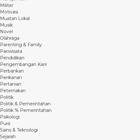
Militer
Motivasi
Muatan Lokal
Musik
Novel
Olahraga
Parenting & Family
Pariwisata
Pendidikan
Pengembangan Karir
Perbankan
Perikanan
Pertanian
Peternakan
Politik
Politik & Pemerintahan
Politik % Pemerintahan
Psikologi
Puisi
Sains & Teknologi
Sejarah