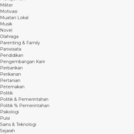
Militer
Motivasi
Muatan Lokal
Musik
Novel
Olahraga
Parenting & Family
Pariwisata
Pendidikan
Pengembangan Karir
Perbankan
Perikanan
Pertanian
Peternakan
Politik
Politik & Pemerintahan
Politik % Pemerintahan
Psikologi
Puisi
Sains & Teknologi
Sejarah