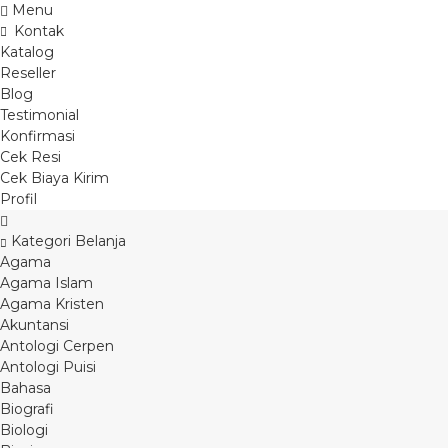
Menu
Kontak
Katalog
Reseller
Blog
Testimonial
Konfirmasi
Cek Resi
Cek Biaya Kirim
Profil
Kategori Belanja
Agama
Agama Islam
Agama Kristen
Akuntansi
Antologi Cerpen
Antologi Puisi
Bahasa
Biografi
Biologi