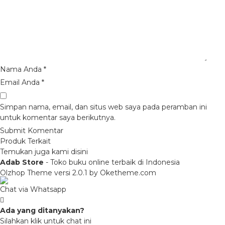
Nama Anda
*
Email Anda
*
Simpan nama, email, dan situs web saya pada peramban ini
untuk komentar saya berikutnya.
Produk Terkait
Temukan juga kami disini
Adab Store
- Toko buku online terbaik di Indonesia
Olzhop Theme
versi 2.0.1 by Oketheme.com
Chat via Whatsapp
Ada yang ditanyakan?
Silahkan klik untuk chat ini