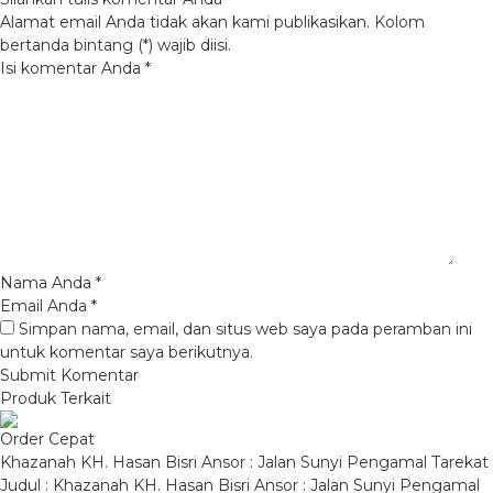
Alamat email Anda tidak akan kami publikasikan. Kolom
bertanda bintang (*) wajib diisi.
Isi komentar Anda
*
Nama Anda
*
Email Anda
*
Simpan nama, email, dan situs web saya pada peramban ini
untuk komentar saya berikutnya.
Produk Terkait
Order Cepat
Khazanah KH. Hasan Bisri Ansor : Jalan Sunyi Pengamal Tarekat
Judul : Khazanah KH. Hasan Bisri Ansor : Jalan Sunyi Pengamal