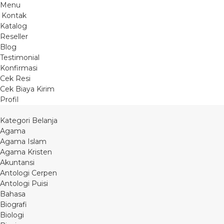
Menu
Kontak
Katalog
Reseller
Blog
Testimonial
Konfirmasi
Cek Resi
Cek Biaya Kirim
Profil
Kategori Belanja
Agama
Agama Islam
Agama Kristen
Akuntansi
Antologi Cerpen
Antologi Puisi
Bahasa
Biografi
Biologi