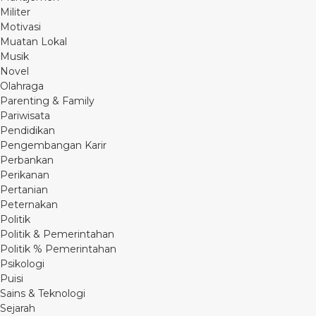
Militer
Motivasi
Muatan Lokal
Musik
Novel
Olahraga
Parenting & Family
Pariwisata
Pendidikan
Pengembangan Karir
Perbankan
Perikanan
Pertanian
Peternakan
Politik
Politik & Pemerintahan
Politik % Pemerintahan
Psikologi
Puisi
Sains & Teknologi
Sejarah