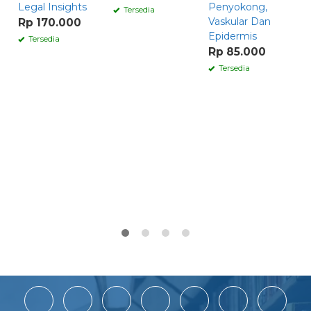
Legal Insights
Penyokong,
Tersedia
Vaskular Dan
Rp 170.000
Epidermis
Tersedia
Rp 85.000
Tersedia