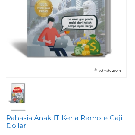
activate zoom
Rahasia Anak IT Kerja Remote Gaji
Dollar