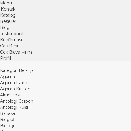
Menu
Kontak
Katalog
Reseller
Blog
Testimonial
Konfirmasi
Cek Resi
Cek Biaya Kirim
Profil
Kategori Belanja
Agama
Agama Islam
Agama Kristen
Akuntansi
Antologi Cerpen
Antologi Puisi
Bahasa
Biografi
Biologi