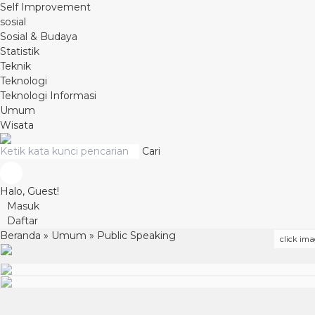
Self Improvement
sosial
Sosial & Budaya
Statistik
Teknik
Teknologi
Teknologi Informasi
Umum
Wisata
Cari
Halo, Guest!
Masuk
Daftar
Beranda
»
Umum
»
Public Speaking
click ima