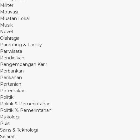
Militer
Motivasi
Muatan Lokal
Musik
Novel
Olahraga
Parenting & Family
Pariwisata
Pendidikan
Pengembangan Karir
Perbankan
Perikanan
Pertanian
Peternakan
Politik
Politik & Pemerintahan
Politik % Pemerintahan
Psikologi
Puisi
Sains & Teknologi
Sejarah