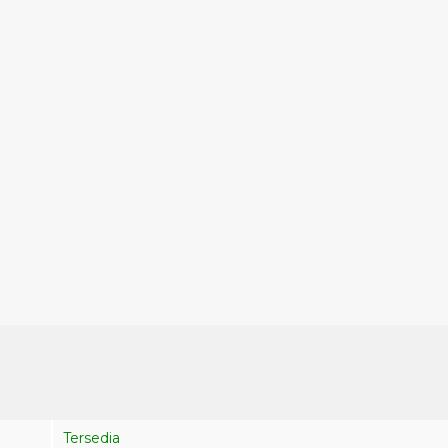
Tersedia