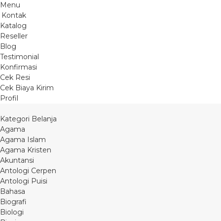
Menu
Kontak
Katalog
Reseller
Blog
Testimonial
Konfirmasi
Cek Resi
Cek Biaya Kirim
Profil
Kategori Belanja
Agama
Agama Islam
Agama Kristen
Akuntansi
Antologi Cerpen
Antologi Puisi
Bahasa
Biografi
Biologi