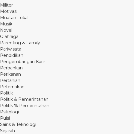
Militer
Motivasi
Muatan Lokal
Musik
Novel
Olahraga
Parenting & Family
Pariwisata
Pendidikan
Pengembangan Karir
Perbankan
Perikanan
Pertanian
Peternakan
Politik
Politik & Pemerintahan
Politik % Pemerintahan
Psikologi
Puisi
Sains & Teknologi
Sejarah