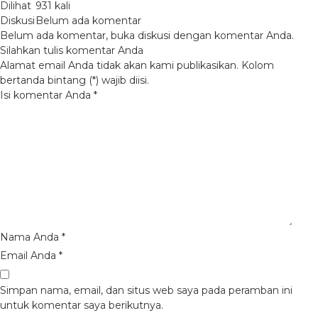
Dilihat
931 kali
Diskusi
Belum ada komentar
Belum ada komentar, buka diskusi dengan komentar Anda.
Silahkan tulis komentar Anda
Alamat email Anda tidak akan kami publikasikan. Kolom
bertanda bintang (*) wajib diisi.
Isi komentar Anda
*
Nama Anda
*
Email Anda
*
Simpan nama, email, dan situs web saya pada peramban ini
untuk komentar saya berikutnya.