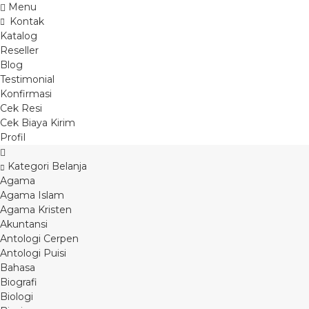
Menu
Kontak
Katalog
Reseller
Blog
Testimonial
Konfirmasi
Cek Resi
Cek Biaya Kirim
Profil
Kategori Belanja
Agama
Agama Islam
Agama Kristen
Akuntansi
Antologi Cerpen
Antologi Puisi
Bahasa
Biografi
Biologi