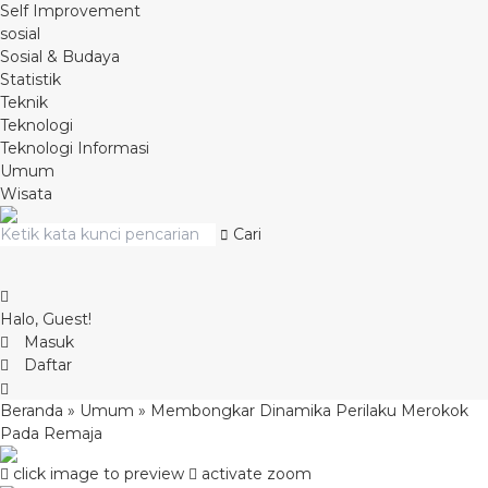
Self Improvement
sosial
Sosial & Budaya
Statistik
Teknik
Teknologi
Teknologi Informasi
Umum
Wisata
Cari
Halo, Guest!
Masuk
Daftar
Beranda
»
Umum
»
Membongkar Dinamika Perilaku Merokok
Pada Remaja
click image to preview
activate zoom