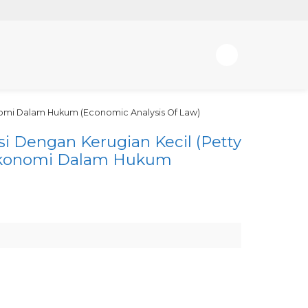
nomi Dalam Hukum (Economic Analysis Of Law)
i Dengan Kerugian Kecil (Petty
 Ekonomi Dalam Hukum