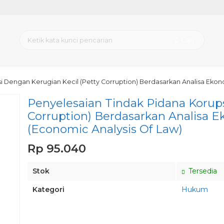
Cari
i Dengan Kerugian Kecil (Petty Corruption) Berdasarkan Analisa Eko
Penyelesaian Tindak Pidana Korups
Corruption) Berdasarkan Analisa
(Economic Analysis Of Law)
Rp 95.040
Stok
Tersedia
Kategori
Hukum