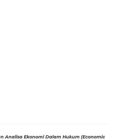
kan Analisa Ekonomi Dalam Hukum (
Economic