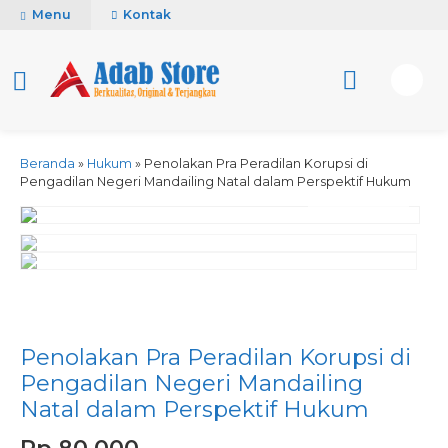
Menu
Kontak
Beranda
»
Hukum
»
Penolakan Pra Peradilan Korupsi di
Pengadilan Negeri Mandailing Natal dalam Perspektif Hukum
activate zoom
Penolakan Pra Peradilan Korupsi di
Pengadilan Negeri Mandailing
Natal dalam Perspektif Hukum