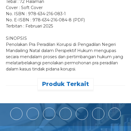
Tebal : 72 Halaman
Cover : Soft Cover
No. ISBN : 978-634-216-083-1
No. E-ISBN : 978-634-216-084-8 (PDF)
Terbitan : Februari 2025
SINOPSIS
Penolakan Pra Peradilan Korupsi di Pengadilan Negeri
Mandailing Natal dalam Perspektif Hukum mengupas
secara mendalam proses dan pertimbangan hukum yang
melatarbelakangi penolakan permohonan pra peradilan
dalam kasus tindak pidana korupsi.
Produk Terkait