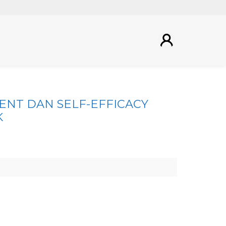
NT DAN SELF-EFFICACY
K