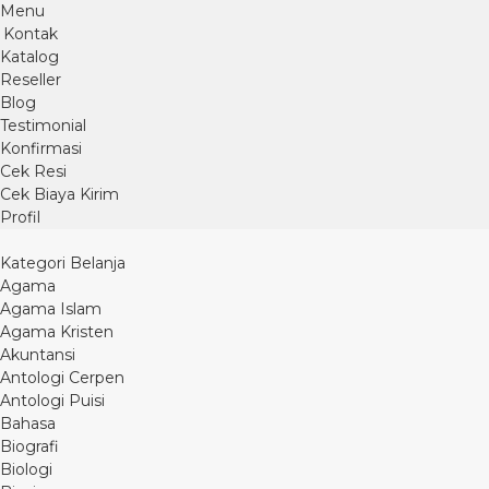
Menu
Kontak
Katalog
Reseller
Blog
Testimonial
Konfirmasi
Cek Resi
Cek Biaya Kirim
Profil
Kategori Belanja
Agama
Agama Islam
Agama Kristen
Akuntansi
Antologi Cerpen
Antologi Puisi
Bahasa
Biografi
Biologi