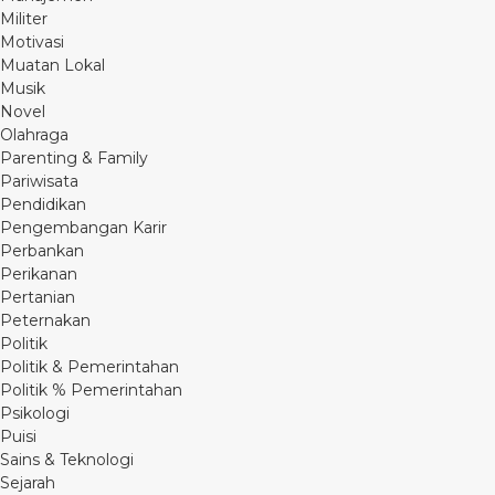
Militer
Motivasi
Muatan Lokal
Musik
Novel
Olahraga
Parenting & Family
Pariwisata
Pendidikan
Pengembangan Karir
Perbankan
Perikanan
Pertanian
Peternakan
Politik
Politik & Pemerintahan
Politik % Pemerintahan
Psikologi
Puisi
Sains & Teknologi
Sejarah