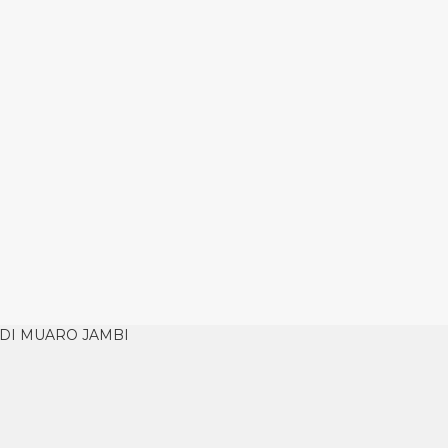
DI MUARO JAMBI