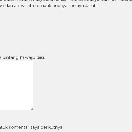
si dan alir wisata tematik budaya melayu Jambi.
intang (*) wajib diisi.
ntuk komentar saya berikutnya.