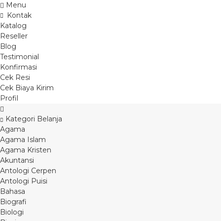
Menu
Kontak
Katalog
Reseller
Blog
Testimonial
Konfirmasi
Cek Resi
Cek Biaya Kirim
Profil
Kategori Belanja
Agama
Agama Islam
Agama Kristen
Akuntansi
Antologi Cerpen
Antologi Puisi
Bahasa
Biografi
Biologi