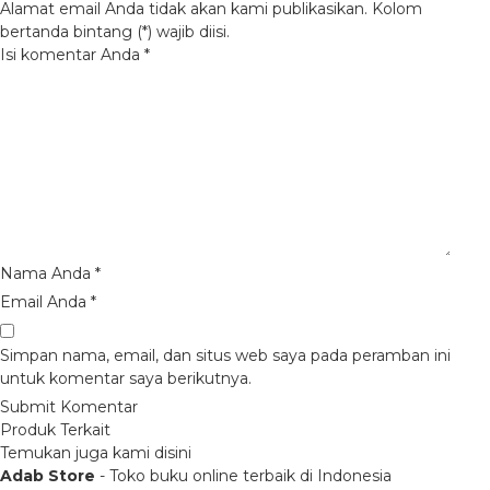
Alamat email Anda tidak akan kami publikasikan. Kolom
bertanda bintang (*) wajib diisi.
Isi komentar Anda
*
Nama Anda
*
Email Anda
*
Simpan nama, email, dan situs web saya pada peramban ini
untuk komentar saya berikutnya.
Produk Terkait
Temukan juga kami disini
Adab Store
- Toko buku online terbaik di Indonesia