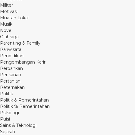
Militer
Motivasi
Muatan Lokal
Musik
Novel
Olahraga
Parenting & Family
Pariwisata
Pendidikan
Pengembangan Karir
Perbankan
Perikanan
Pertanian
Peternakan
Politik
Politik & Pemerintahan
Politik % Pemerintahan
Psikologi
Puisi
Sains & Teknologi
Sejarah