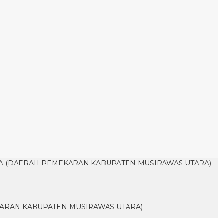
A (DAERAH PEMEKARAN KABUPATEN MUSIRAWAS UTARA)
ARAN KABUPATEN MUSIRAWAS UTARA)