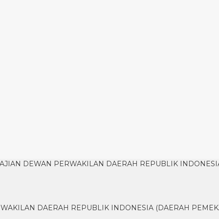
JIAN DEWAN PERWAKILAN DAERAH REPUBLIK INDONESI
WAKILAN DAERAH REPUBLIK INDONESIA (DAERAH PEMEK