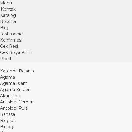
Menu
Kontak
Katalog
Reseller
Blog
Testimonial
Konfirmasi
Cek Resi
Cek Biaya Kirim
Profil
Kategori Belanja
Agama
Agama Islam
Agama Kristen
Akuntansi
Antologi Cerpen
Antologi Puisi
Bahasa
Biografi
Biologi