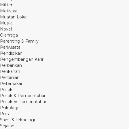
Militer
Motivasi
Muatan Lokal
Musik
Novel
Olahraga
Parenting & Family
Pariwisata
Pendidikan
Pengembangan Karir
Perbankan
Perikanan
Pertanian
Peternakan
Politik
Politik & Pemerintahan
Politik % Pemerintahan
Psikologi
Puisi
Sains & Teknologi
Sejarah