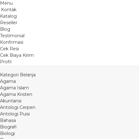
Menu
Kontak
Katalog
Reseller
Blog
Testimonial
Konfirmasi
Cek Resi
Cek Biaya Kirim
Profil
Kategori Belanja
Agama
Agama Islam
Agama Kristen
Akuntansi
Antologi Cerpen
Antologi Puisi
Bahasa
Biografi
Biologi