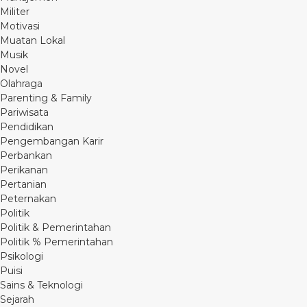
Militer
Motivasi
Muatan Lokal
Musik
Novel
Olahraga
Parenting & Family
Pariwisata
Pendidikan
Pengembangan Karir
Perbankan
Perikanan
Pertanian
Peternakan
Politik
Politik & Pemerintahan
Politik % Pemerintahan
Psikologi
Puisi
Sains & Teknologi
Sejarah