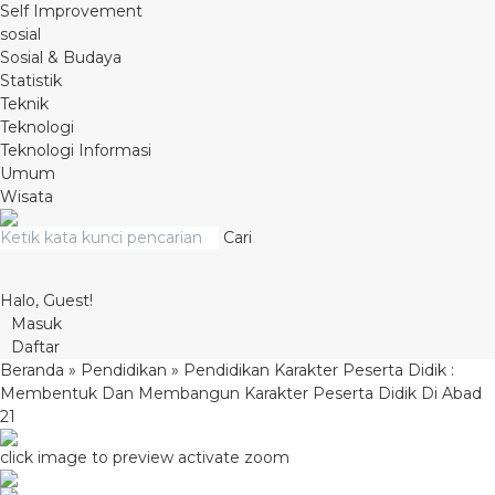
Self Improvement
sosial
Sosial & Budaya
Statistik
Teknik
Teknologi
Teknologi Informasi
Umum
Wisata
Cari
Halo, Guest!
Masuk
Daftar
Beranda
»
Pendidikan
»
Pendidikan Karakter Peserta Didik :
Membentuk Dan Membangun Karakter Peserta Didik Di Abad
21
click image to preview
activate zoom