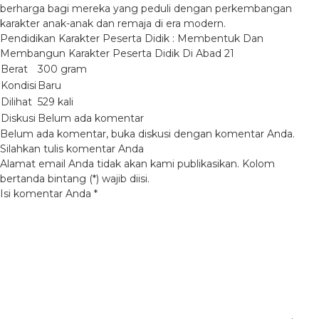
berharga bagi mereka yang peduli dengan perkembangan
karakter anak-anak dan remaja di era modern.
Pendidikan Karakter Peserta Didik : Membentuk Dan
Membangun Karakter Peserta Didik Di Abad 21
Berat
300 gram
Kondisi
Baru
Dilihat
529 kali
Diskusi
Belum ada komentar
Belum ada komentar, buka diskusi dengan komentar Anda.
Silahkan tulis komentar Anda
Alamat email Anda tidak akan kami publikasikan. Kolom
bertanda bintang (*) wajib diisi.
Isi komentar Anda
*