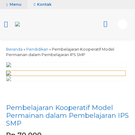
Menu
Kontak
Beranda
»
Pendidikan
»
Pembelajaran Kooperatif Model
Permainan dalam Pembelajaran IPS SMP
activate zoom
Pembelajaran Kooperatif Model
Permainan dalam Pembelajaran IPS
SMP