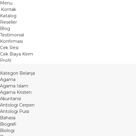
Menu
Kontak
Katalog
Reseller
Blog
Testimonial
Konfirmasi
Cek Resi
Cek Biaya Kirim
Profil
Kategori Belanja
Agama
Agama Islam
Agama Kristen
Akuntansi
Antologi Cerpen
Antologi Puisi
Bahasa
Biografi
Biologi