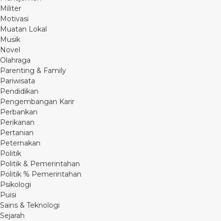
Militer
Motivasi
Muatan Lokal
Musik
Novel
Olahraga
Parenting & Family
Pariwisata
Pendidikan
Pengembangan Karir
Perbankan
Perikanan
Pertanian
Peternakan
Politik
Politik & Pemerintahan
Politik % Pemerintahan
Psikologi
Puisi
Sains & Teknologi
Sejarah