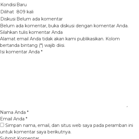
Kondisi
Baru
Dilihat
809 kali
Diskusi
Belum ada komentar
Belum ada komentar, buka diskusi dengan komentar Anda.
Silahkan tulis komentar Anda
Alamat email Anda tidak akan kami publikasikan. Kolom
bertanda bintang (*) wajib diisi.
Isi komentar Anda
*
Nama Anda
*
Email Anda
*
Simpan nama, email, dan situs web saya pada peramban ini
untuk komentar saya berikutnya.