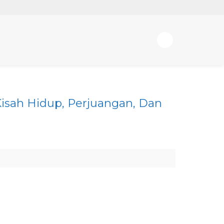
 Kisah Hidup, Perjuangan, Dan