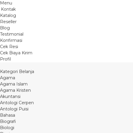
Menu
Kontak
Katalog
Reseller
Blog
Testimonial
Konfirmasi
Cek Resi
Cek Biaya Kirim
Profil
Kategori Belanja
Agama
Agama Islam
Agama Kristen
Akuntansi
Antologi Cerpen
Antologi Puisi
Bahasa
Biografi
Biologi