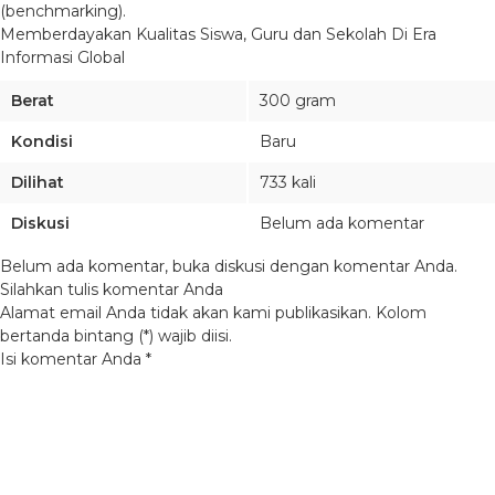
(benchmarking).
Memberdayakan Kualitas Siswa, Guru dan Sekolah Di Era
Informasi Global
Berat
300 gram
Kondisi
Baru
Dilihat
733 kali
Diskusi
Belum ada komentar
Belum ada komentar, buka diskusi dengan komentar Anda.
Silahkan tulis komentar Anda
Alamat email Anda tidak akan kami publikasikan. Kolom
bertanda bintang (*) wajib diisi.
Isi komentar Anda
*