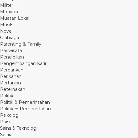
Militer
Motivasi
Muatan Lokal
Musik
Novel
Olahraga
Parenting & Family
Pariwisata
Pendidikan
Pengembangan Karir
Perbankan
Perikanan
Pertanian
Peternakan
Politik
Politik & Pemerintahan
Politik % Pemerintahan
Psikologi
Puisi
Sains & Teknologi
Sejarah