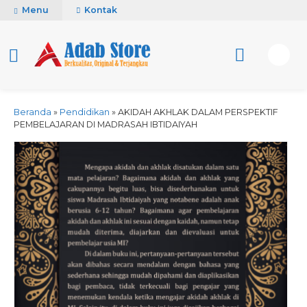
Menu
Kontak
Beranda
»
Pendidikan
»
AKIDAH AKHLAK DALAM PERSPEKTIF
PEMBELAJARAN DI MADRASAH IBTIDAIYAH