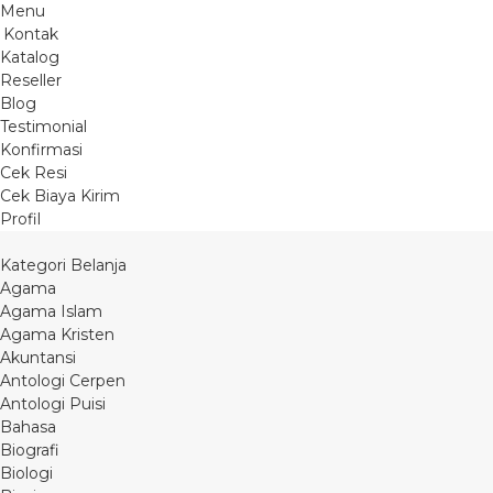
Menu
Kontak
Katalog
Reseller
Blog
Testimonial
Konfirmasi
Cek Resi
Cek Biaya Kirim
Profil
Kategori Belanja
Agama
Agama Islam
Agama Kristen
Akuntansi
Antologi Cerpen
Antologi Puisi
Bahasa
Biografi
Biologi