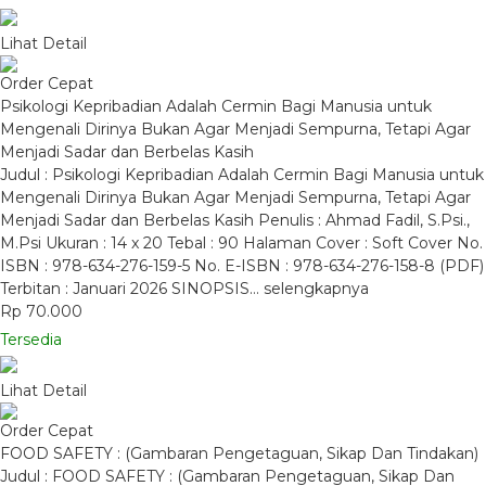
Lihat Detail
Order Cepat
Psikologi Kepribadian Adalah Cermin Bagi Manusia untuk
Mengenali Dirinya Bukan Agar Menjadi Sempurna, Tetapi Agar
Menjadi Sadar dan Berbelas Kasih
Judul : Psikologi Kepribadian Adalah Cermin Bagi Manusia untuk
Mengenali Dirinya Bukan Agar Menjadi Sempurna, Tetapi Agar
Menjadi Sadar dan Berbelas Kasih Penulis : Ahmad Fadil, S.Psi.,
M.Psi Ukuran : 14 x 20 Tebal : 90 Halaman Cover : Soft Cover No.
ISBN : 978-634-276-159-5 No. E-ISBN : 978-634-276-158-8 (PDF)
Terbitan : Januari 2026 SINOPSIS…
selengkapnya
Rp 70.000
Tersedia
Lihat Detail
Order Cepat
FOOD SAFETY : (Gambaran Pengetaguan, Sikap Dan Tindakan)
Judul : FOOD SAFETY : (Gambaran Pengetaguan, Sikap Dan