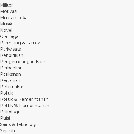
Militer
Motivasi
Muatan Lokal
Musik
Novel
Olahraga
Parenting & Family
Pariwisata
Pendidikan
Pengembangan Karir
Perbankan
Perikanan
Pertanian
Peternakan
Politik
Politik & Pemerintahan
Politik % Pemerintahan
Psikologi
Puisi
Sains & Teknologi
Sejarah