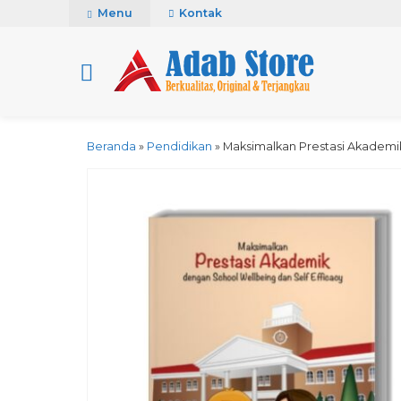
Menu
Kontak
Beranda
»
Pendidikan
»
Maksimalkan Prestasi Akademi