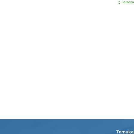
Tersedi
Temukan