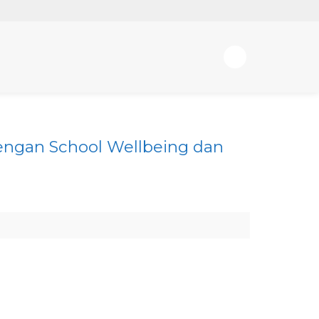
engan School Wellbeing dan