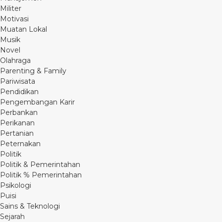
Militer
Motivasi
Muatan Lokal
Musik
Novel
Olahraga
Parenting & Family
Pariwisata
Pendidikan
Pengembangan Karir
Perbankan
Perikanan
Pertanian
Peternakan
Politik
Politik & Pemerintahan
Politik % Pemerintahan
Psikologi
Puisi
Sains & Teknologi
Sejarah