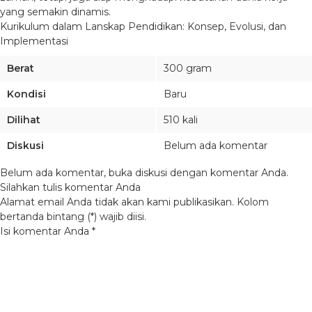
yang semakin dinamis.
Kurikulum dalam Lanskap Pendidikan: Konsep, Evolusi, dan
Implementasi
Berat
300 gram
Kondisi
Baru
Dilihat
510 kali
Diskusi
Belum ada komentar
Belum ada komentar, buka diskusi dengan komentar Anda.
Silahkan tulis komentar Anda
Alamat email Anda tidak akan kami publikasikan. Kolom
bertanda bintang (*) wajib diisi.
Isi komentar Anda
*