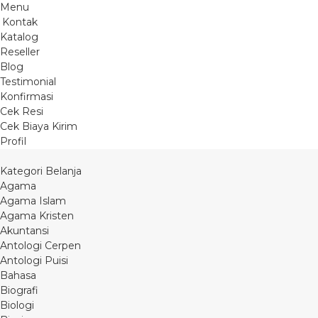
Menu
Kontak
Katalog
Reseller
Blog
Testimonial
Konfirmasi
Cek Resi
Cek Biaya Kirim
Profil
Kategori Belanja
Agama
Agama Islam
Agama Kristen
Akuntansi
Antologi Cerpen
Antologi Puisi
Bahasa
Biografi
Biologi