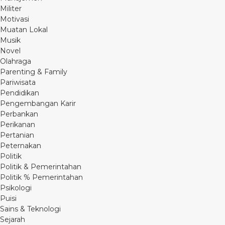
Militer
Motivasi
Muatan Lokal
Musik
Novel
Olahraga
Parenting & Family
Pariwisata
Pendidikan
Pengembangan Karir
Perbankan
Perikanan
Pertanian
Peternakan
Politik
Politik & Pemerintahan
Politik % Pemerintahan
Psikologi
Puisi
Sains & Teknologi
Sejarah