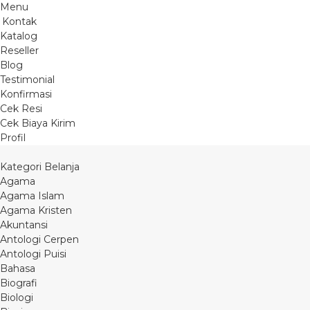
Menu
Kontak
Katalog
Reseller
Blog
Testimonial
Konfirmasi
Cek Resi
Cek Biaya Kirim
Profil
Kategori Belanja
Agama
Agama Islam
Agama Kristen
Akuntansi
Antologi Cerpen
Antologi Puisi
Bahasa
Biografi
Biologi