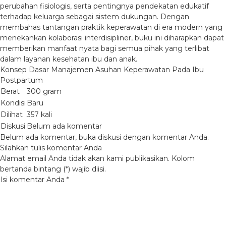
perubahan fisiologis, serta pentingnya pendekatan edukatif
terhadap keluarga sebagai sistem dukungan. Dengan
membahas tantangan praktik keperawatan di era modern yang
menekankan kolaborasi interdisipliner, buku ini diharapkan dapat
memberikan manfaat nyata bagi semua pihak yang terlibat
dalam layanan kesehatan ibu dan anak.
Konsep Dasar Manajemen Asuhan Keperawatan Pada Ibu
Postpartum
Berat
300 gram
Kondisi
Baru
Dilihat
357 kali
Diskusi
Belum ada komentar
Belum ada komentar, buka diskusi dengan komentar Anda.
Silahkan tulis komentar Anda
Alamat email Anda tidak akan kami publikasikan. Kolom
bertanda bintang (*) wajib diisi.
Isi komentar Anda
*