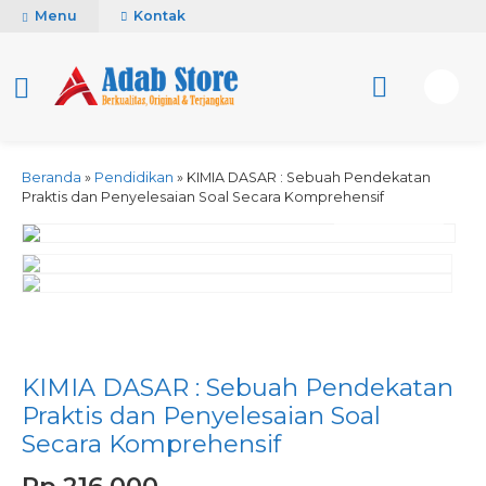
Menu
Kontak
Beranda
»
Pendidikan
»
KIMIA DASAR : Sebuah Pendekatan
Praktis dan Penyelesaian Soal Secara Komprehensif
activate zoom
KIMIA DASAR : Sebuah Pendekatan
Praktis dan Penyelesaian Soal
Secara Komprehensif