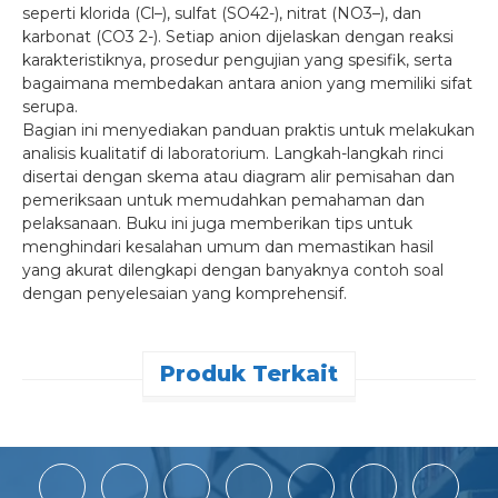
seperti klorida (Cl–), sulfat (SO42-), nitrat (NO3–), dan
karbonat (CO3 2-). Setiap anion dijelaskan dengan reaksi
karakteristiknya, prosedur pengujian yang spesifik, serta
bagaimana membedakan antara anion yang memiliki sifat
serupa.
Bagian ini menyediakan panduan praktis untuk melakukan
analisis kualitatif di laboratorium. Langkah-langkah rinci
disertai dengan skema atau diagram alir pemisahan dan
pemeriksaan untuk memudahkan pemahaman dan
pelaksanaan. Buku ini juga memberikan tips untuk
menghindari kesalahan umum dan memastikan hasil
yang akurat dilengkapi dengan banyaknya contoh soal
dengan penyelesaian yang komprehensif.
Produk Terkait