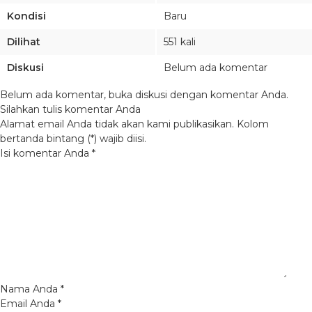
Kondisi
Baru
Dilihat
551 kali
Diskusi
Belum ada komentar
Belum ada komentar, buka diskusi dengan komentar Anda.
Silahkan tulis komentar Anda
Alamat email Anda tidak akan kami publikasikan. Kolom
bertanda bintang (*) wajib diisi.
Isi komentar Anda
*
Nama Anda
*
Email Anda
*