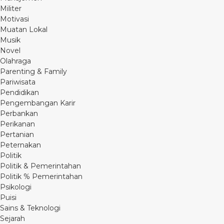
Militer
Motivasi
Muatan Lokal
Musik
Novel
Olahraga
Parenting & Family
Pariwisata
Pendidikan
Pengembangan Karir
Perbankan
Perikanan
Pertanian
Peternakan
Politik
Politik & Pemerintahan
Politik % Pemerintahan
Psikologi
Puisi
Sains & Teknologi
Sejarah