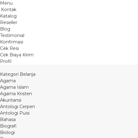
Menu
Kontak
Katalog
Reseller
Blog
Testimonial
Konfirmasi
Cek Resi
Cek Biaya Kirim
Profil
Kategori Belanja
Agama
Agama Islam
Agama Kristen
Akuntansi
Antologi Cerpen
Antologi Puisi
Bahasa
Biografi
Biologi