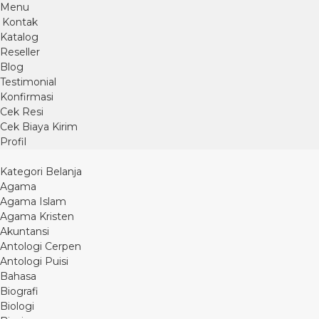
Menu
Kontak
Katalog
Reseller
Blog
Testimonial
Konfirmasi
Cek Resi
Cek Biaya Kirim
Profil
Kategori Belanja
Agama
Agama Islam
Agama Kristen
Akuntansi
Antologi Cerpen
Antologi Puisi
Bahasa
Biografi
Biologi