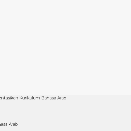
asikan Kurikulum Bahasa Arab
asa Arab