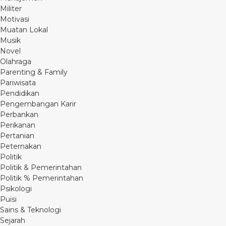
Militer
Motivasi
Muatan Lokal
Musik
Novel
Olahraga
Parenting & Family
Pariwisata
Pendidikan
Pengembangan Karir
Perbankan
Perikanan
Pertanian
Peternakan
Politik
Politik & Pemerintahan
Politik % Pemerintahan
Psikologi
Puisi
Sains & Teknologi
Sejarah