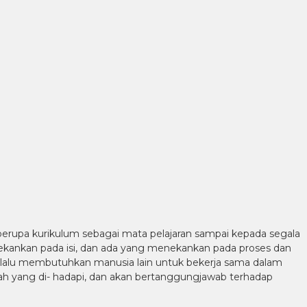
rupa kurikulum sebagai mata pelajaran sampai kepada segala
kankan pada isi, dan ada yang menekankan pada proses dan
alu membutuhkan manusia lain untuk bekerja sama dalam
 yang di- hadapi, dan akan bertanggungjawab terhadap